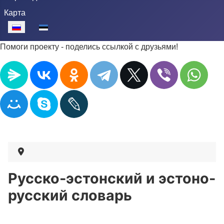
Карта
Выберите язык
Помоги проекту - поделись ссылкой с друзьями!
Русско-эстонский и эстоно-
русский словарь