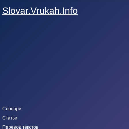
Slovar.Vrukah.Info
Словари
Статьи
Перевод текстов